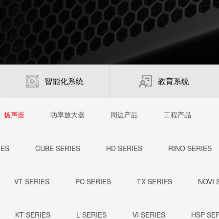
智能化系统
教育系统
扬声器
功率放大器
周边产品
工程产品
IES
CUBE SERIES
HD SERIES
RINO SERIES
VT SERIES
PC SERIES
TX SERIES
NOVI 
KT SERIES
L SERIES
VI SERIES
HSP SE