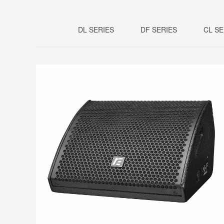
DL SERIES
DF SERIES
CL SE