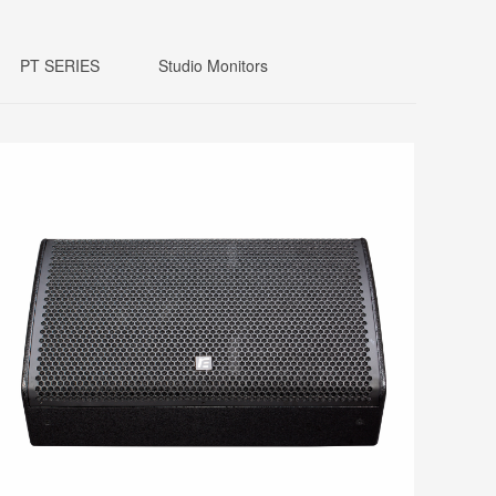
PT SERIES
Studio Monitors