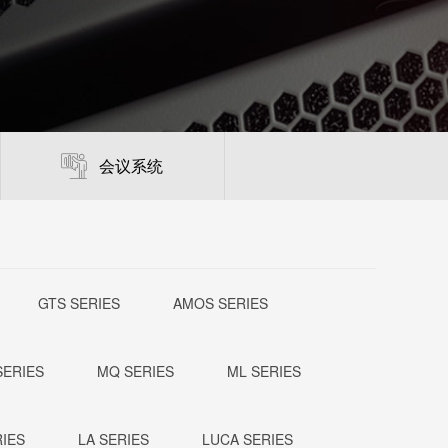
会议系统
GTS SERIES
AMOS SERIES
SERIES
MQ SERIES
ML SERIES
RIES
LA SERIES
LUCA SERIES