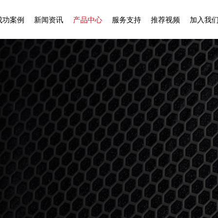
成功案例
新闻资讯
产品中心
服务支持
推荐视频
加入我