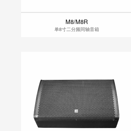
M8/M8R
单8寸二分频同轴音箱