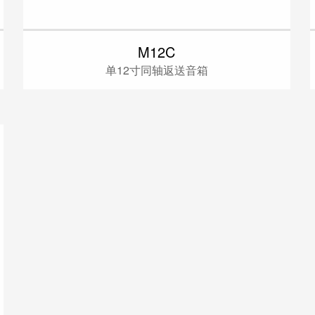
M12C
单12寸同轴返送音箱