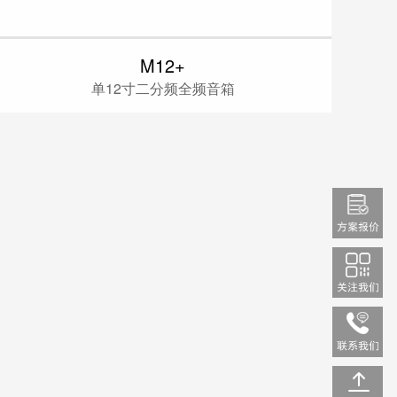
M12+
单12寸二分频全频音箱