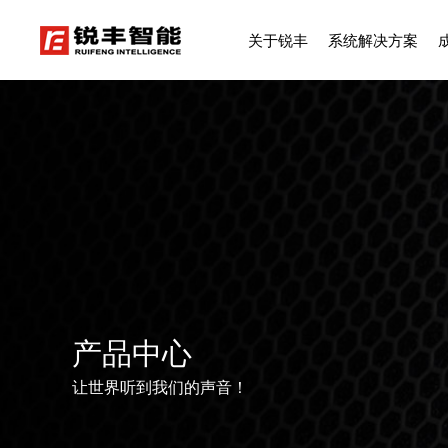
关于锐丰
系统解决方案
产品中心
让世界听到我们的声音！