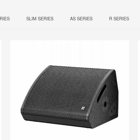
RIES
SLIM SERIES
AS SERIES
R SERIES