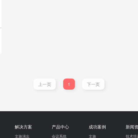
上一页
1
下一页
解决方案
产品中心
成功案例
新闻
文旅演出
会议系统
文旅
技术培