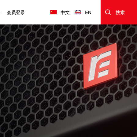
们
会员登录
中文
EN
搜索