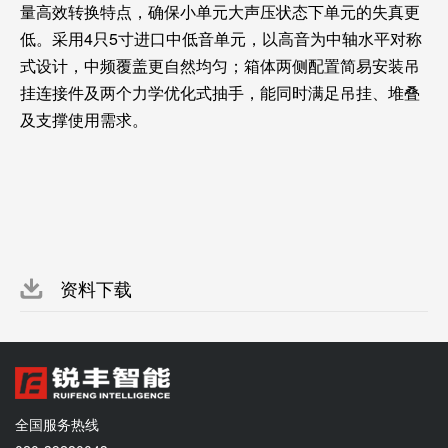
量高效转换特点，确保小单元大声压状态下单元的失真更
低。采用4只5寸进口中低音单元，以高音为中轴水平对称
式设计，中频覆盖更自然均匀；箱体两侧配置简易安装吊
挂连接件及两个力学优化式抽手，能同时满足吊挂、堆叠
及支撑使用需求。
资料下载
全国服务热线