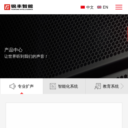
中文
EN
产品中心
让世界听到我们的声音！
专业扩声
智能化系统
教育系统