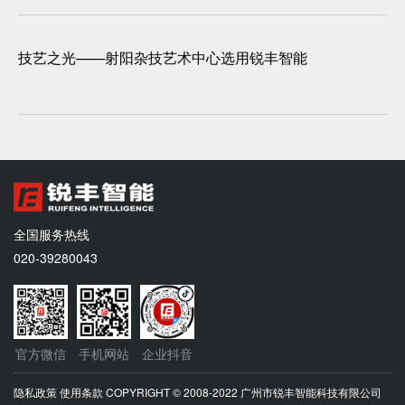
技艺之光——射阳杂技艺术中心选用锐丰智能
全国服务热线
020-39280043
官方微信
手机网站
企业抖音
隐私政策
使用条款
COPYRIGHT © 2008-2022 广州市锐丰智能科技有限公司