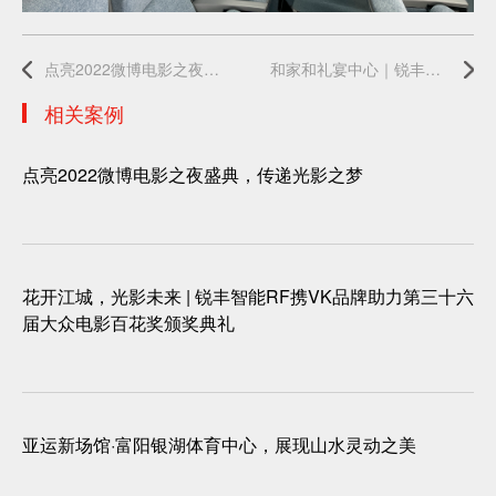
点亮2022微博电影之夜盛典，传递光影之梦
和家和礼宴中心｜锐丰智能为其各大主题宴会厅提供扩声系统解决方案
相关案例
点亮2022微博电影之夜盛典，传递光影之梦
花开江城，光影未来 | 锐丰智能RF携VK品牌助力第三十六
届大众电影百花奖颁奖典礼
亚运新场馆·富阳银湖体育中心，展现山水灵动之美