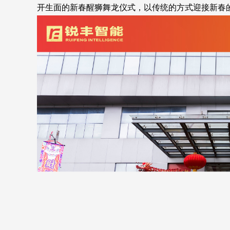
开生面的新春醒狮舞龙仪式，以传统的方式迎接新春