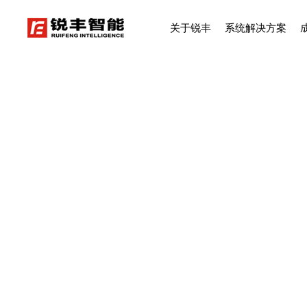
关于锐丰
系统解决方案
新闻资讯
让世界听到我们的声音！