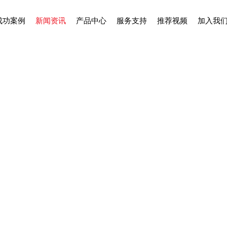
成功案例
新闻资讯
产品中心
服务支持
推荐视频
加入我