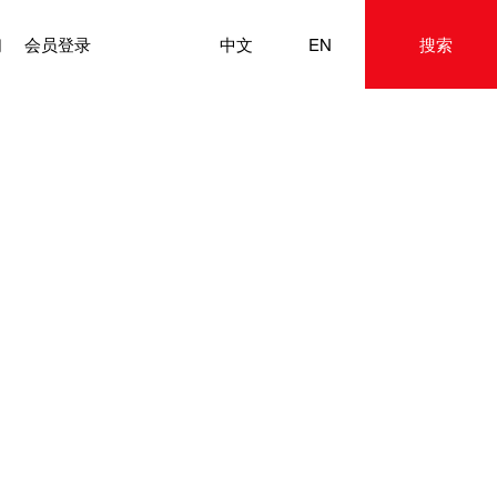
们
会员登录
中文
EN
搜索