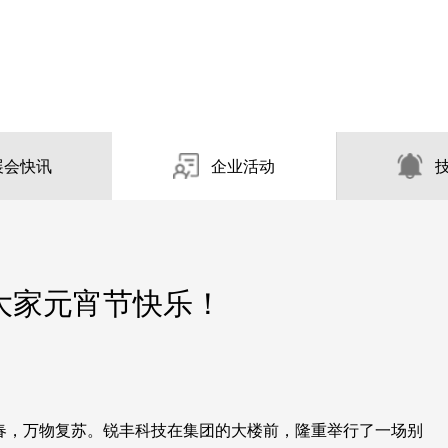
展会快讯
企业活动
大家元宵节快乐！
地回春，万物复苏。锐丰科技在集团的大楼前，隆重举行了一场别