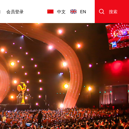
们
会员登录
中文
EN
搜索