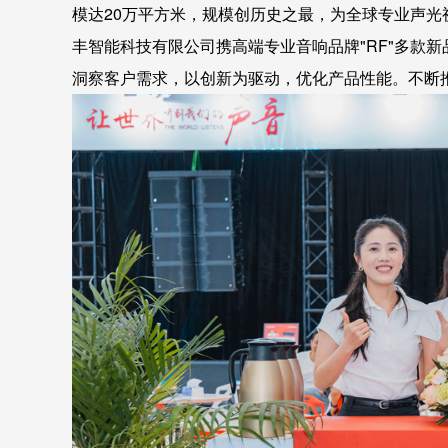
模达20万平方米，规模创历史之最，为全球专业声
丰智能科技有限公司携高端专业音响品牌"RF"多款
洞察客户需求，以创新为驱动，优化产品性能。不断