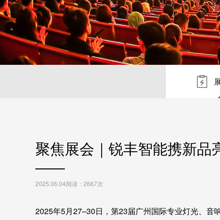
聚焦展会｜锐丰智能携新品亮相202
2025.06.04
阅读：2667次
2025年5月27–30日，第23届广州国际专业灯