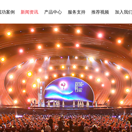
成功案例
新闻资讯
产品中心
服务支持
推荐视频
加入我