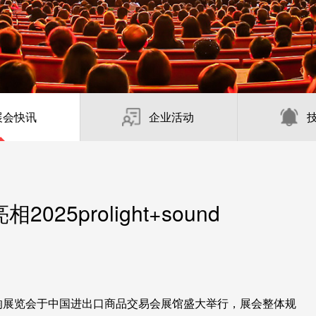
展会快讯
企业活动
5prolight+sound
光、音响展览会于中国进出口商品交易会展馆盛大举行，展会整体规