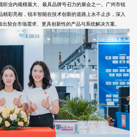
光视听业内规模最大、最具品牌号召力的展会之一。广州市锐
新品精彩亮相，锐丰智能在技术创新的道路上永不止步，深入
推出契合市场需求、更具创新性的产品与系统解决方案。