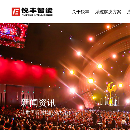
关于锐丰
系统解决方案
新闻资讯
让世界听到我们的声音！