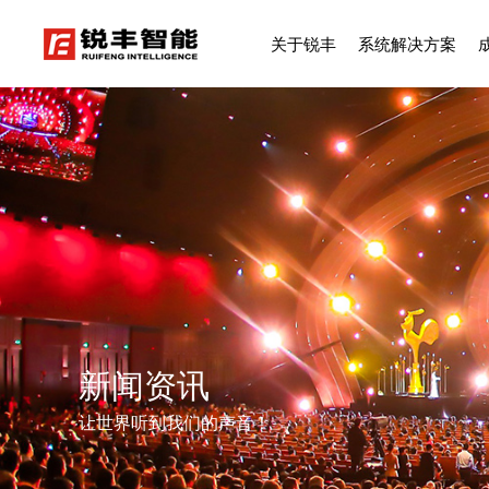
关于锐丰
系统解决方案
新闻资讯
让世界听到我们的声音！