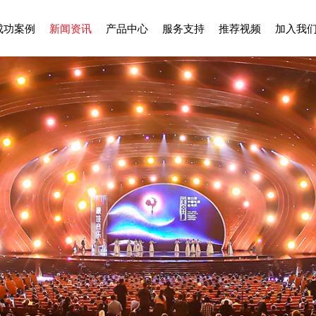
成功案例
新闻资讯
产品中心
服务支持
推荐视频
加入我