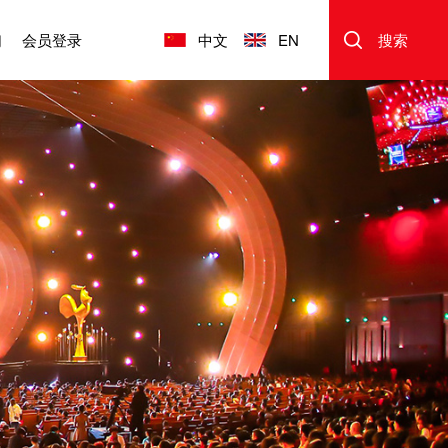
们
会员登录
中文
EN
搜索